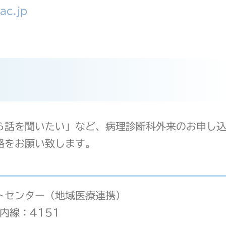
ac.jp
ら話を聞いたい」など、病理診断科外来のお申し
絡をお願い致します。
トセンター（地域医療連携）
 内線：4151