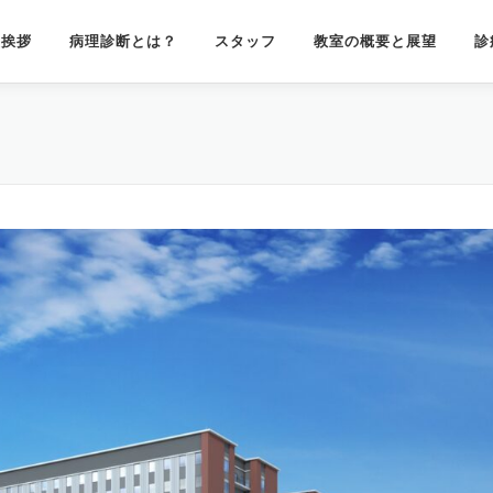
授挨拶
病理診断とは？
スタッフ
教室の概要と展望
診