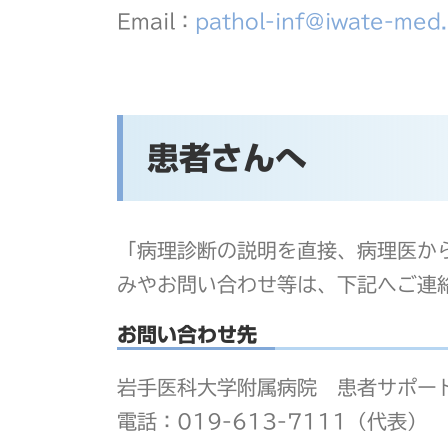
Email：
pathol-inf@iwate-med.
患者さんへ
「病理診断の説明を直接、病理医か
みやお問い合わせ等は、下記へご連
お問い合わせ先
岩手医科大学附属病院 患者サポー
電話：019-613-7111（代表）