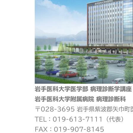
岩手医科大学医学部 病理診断学講座
岩手医科大学附属病院 病理診断科
〒028-3695 岩手県紫波郡矢巾
TEL：019-613-7111（代表）
FAX：019-907-8145